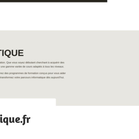
que.fr