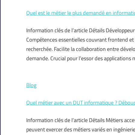
Quel est le métier le plus demandé en informati
Information clés de l’article Détails Développeu
Compétences essentielles couvrant frontend et
recherchée. Facilite la collaboration entre dév
demande. Crucial pour l’essor des applications
Blog
Quel métier avec un DUT informatique ? Débo
Information clés de l’article Détails Métiers ac
peuvent exercer des métiers variés en ingénierie