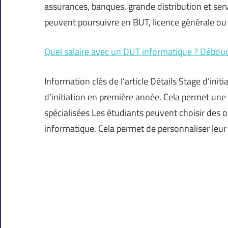
assurances, banques, grande distribution et ser
peuvent poursuivre en BUT, licence générale ou 
Quel salaire avec un DUT informatique ? Débouc
Information clés de l’article Détails Stage d’in
d’initiation en première année. Cela permet un
spécialisées Les étudiants peuvent choisir des
informatique. Cela permet de personnaliser leu