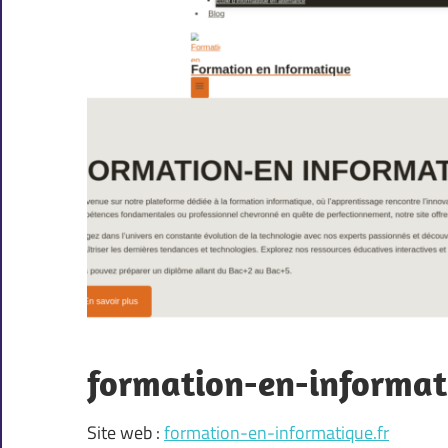
formation-en-informati
Site web :
formation-en-informatique.fr