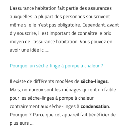
L’assurance habitation fait partie des assurances
auxquelles la plupart des personnes souscrivent
même si elle n’est pas obligatoire. Cependant, avant
d’y souscrire, il est important de connaître le prix
moyen de l’assurance habitation. Vous pouvez en
avoir une idée ici.…
Pourquoi un sèche-linge à pompe à chaleur ?
Il existe de différents modèles de
sèche-linges
.
Mais, nombreux sont les ménages qui ont un faible
pour les sèche-linges à pompe à chaleur
contrairement aux sèche-linges à
condensation
.
Pourquoi ? Parce que cet appareil fait bénéficier de
plusieurs …