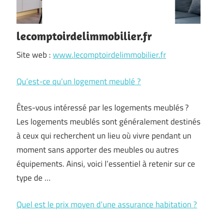
lecomptoirdelimmobilier.fr
Site web :
www.lecomptoirdelimmobilier.fr
Qu’est-ce qu’un logement meublé ?
Êtes-vous intéressé par les logements meublés ?
Les logements meublés sont généralement destinés
à ceux qui recherchent un lieu où vivre pendant un
moment sans apporter des meubles ou autres
équipements. Ainsi, voici l’essentiel à retenir sur ce
type de …
Quel est le prix moyen d’une assurance habitation ?