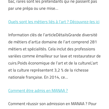
bac, rares sont les prétendants qui ne passent pas
par une prépa ou une mise…
Quels sont les métiers liés à l’art ? Découvrez-les ici
Information clés de l’articleDétailsGrande diversité
de métiers d’artLe domaine de l’art comprend 281
métiers et spécialités. Cela inclut des professions
variées comme émailleur sur lave et restaurateur de
cuirs.Poids économique de l’art et de la cultureL’art
et la culture représentent 3,2 % de la richesse
nationale française. En 2014, ce…
Comment être admis en MANAA ?
Comment réussir son admission en MANAA ? Pour