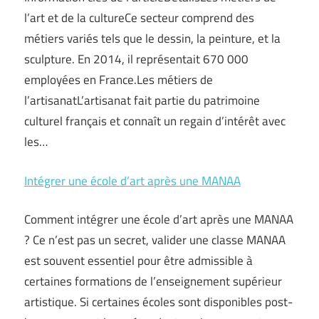
l’art et de la cultureCe secteur comprend des
métiers variés tels que le dessin, la peinture, et la
sculpture. En 2014, il représentait 670 000
employées en France.Les métiers de
l’artisanatL’artisanat fait partie du patrimoine
culturel français et connaît un regain d’intérêt avec
les…
Intégrer une école d’art après une MANAA
Comment intégrer une école d’art après une MANAA
? Ce n’est pas un secret, valider une classe MANAA
est souvent essentiel pour être admissible à
certaines formations de l’enseignement supérieur
artistique. Si certaines écoles sont disponibles post-