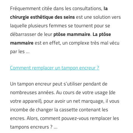
Fréquemment citée dans les consultations,
la
chirurgie esthétique des seins
est une solution vers
laquelle plusieurs femmes se tournent pour se
débarrasser de leur
ptôse mammaire
.
La ptôse
mammaire
est en effet, un complexe très mal vécu
par les …
Comment remplacer un tampon encreur ?
Un tampon encreur peut s’utiliser pendant de
nombreuses années. Au cours de votre usage (de
votre appareil), pour avoir un net marquage, il vous
incombe de changer la cassette contenant les
encres. Alors, comment pouvez-vous remplacer les
tampons encreurs ? …