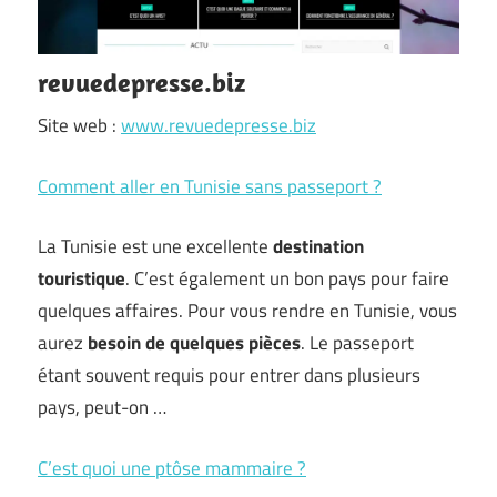
revuedepresse.biz
Site web :
www.revuedepresse.biz
Comment aller en Tunisie sans passeport ?
La Tunisie est une excellente
destination
touristique
. C’est également un bon pays pour faire
quelques affaires. Pour vous rendre en Tunisie, vous
aurez
besoin de quelques pièces
. Le passeport
étant souvent requis pour entrer dans plusieurs
pays, peut-on …
C’est quoi une ptôse mammaire ?