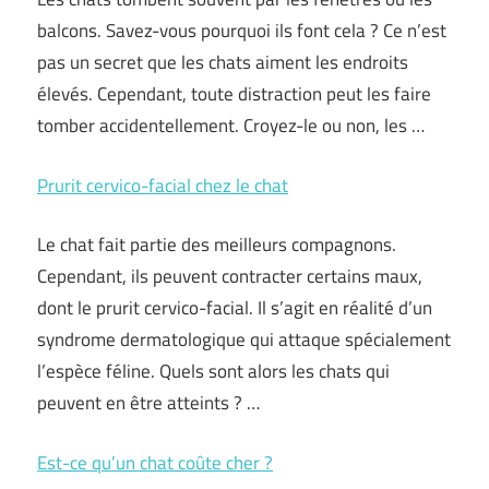
balcons. Savez-vous pourquoi ils font cela ? Ce n’est
pas un secret que les chats aiment les endroits
élevés. Cependant, toute distraction peut les faire
tomber accidentellement. Croyez-le ou non, les …
Prurit cervico-facial chez le chat
Le chat fait partie des meilleurs compagnons.
Cependant, ils peuvent contracter certains maux,
dont le prurit cervico-facial. Il s’agit en réalité d’un
syndrome dermatologique qui attaque spécialement
l’espèce féline. Quels sont alors les chats qui
peuvent en être atteints ? …
Est-ce qu’un chat coûte cher ?